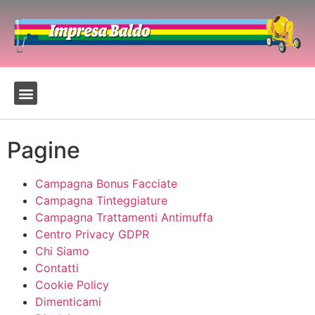
TRATTAMENTI ANTIMUFFA
Pagine
Campagna Bonus Facciate
Campagna Tinteggiature
Campagna Trattamenti Antimuffa
Centro Privacy GDPR
Chi Siamo
Contatti
Cookie Policy
Dimenticami