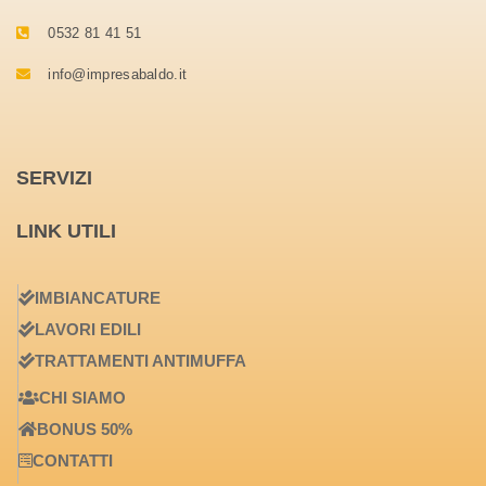
0532 81 41 51
info@impresabaldo.it
SERVIZI
LINK UTILI
IMBIANCATURE
LAVORI EDILI
TRATTAMENTI ANTIMUFFA
CHI SIAMO
BONUS 50%
CONTATTI