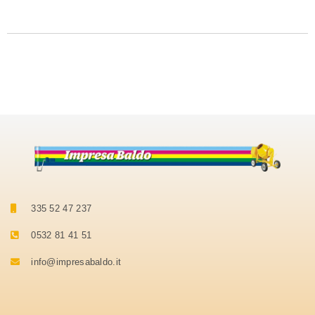
335 52 47 237
0532 81 41 51
info@impresabaldo.it