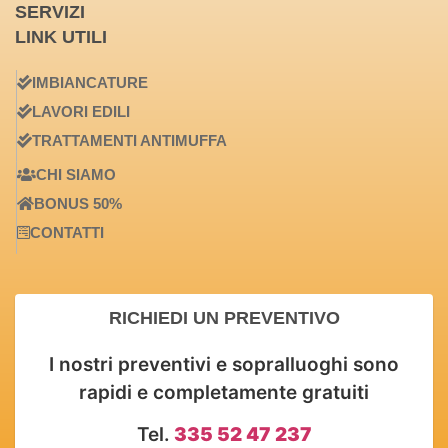
SERVIZI
LINK UTILI
IMBIANCATURE
LAVORI EDILI
TRATTAMENTI ANTIMUFFA
CHI SIAMO
BONUS 50%
CONTATTI
RICHIEDI UN PREVENTIVO
I nostri preventivi e sopralluoghi sono
rapidi e completamente gratuiti
Tel.
335 52 47 237